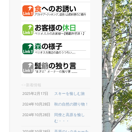
<>新着情報
2025年2月17日
スキーを愉しむ旅
2024年10月28日
秋の自然の贈り物！
2024年10月28日
同僚と高原を愉し
む・・・
2024年10月28日
高原のレクチャーを