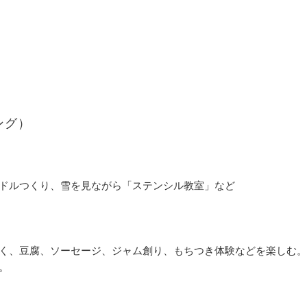
ング）
ドルつくり、雪を見ながら「ステンシル教室」など
く、豆腐、ソーセージ、ジャム創り、もちつき体験などを楽しむ。
。