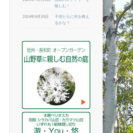
愉しむ！
2024年9月30日
子供たちに何を教え
るかな？