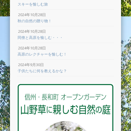
スキーを愉しむ旅
2024年10月28日
秋の自然の贈り物！
2024年10月28日
同僚と高原を愉しむ・・・
2024年10月28日
高原のレクチャーを愉しむ！
2024年9月30日
子供たちに何を教えるかな？