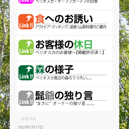
<>新着情報
2025年2月17日