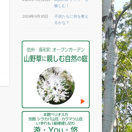
愉しむ！
2024年9月30日
子供たちに何を教え
るかな？