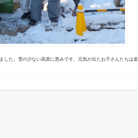
ました。雪の少ない高原に恵みです。元気が出たお子さんたちは楽