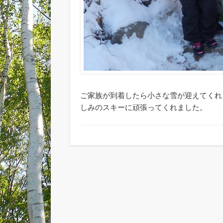
ご家族が到着したら小さな雪が迎えてくれ
しみのスキーに頑張ってくれました。