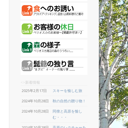
<>新着情報
2025年2月17日
スキーを愉しむ旅
2024年10月28日
秋の自然の贈り物！
2024年10月28日
同僚と高原を愉し
む・・・
2024年10月28日
高原のレクチャーを