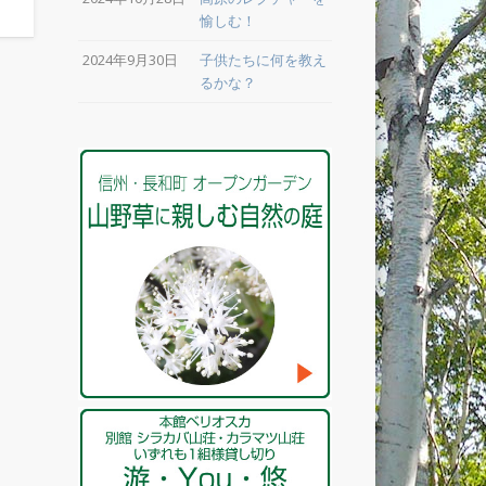
愉しむ！
2024年9月30日
子供たちに何を教え
るかな？