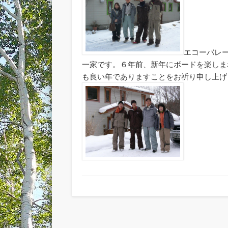
エコーバレ
一家です。６年前、新年にボードを楽しま
も良い年でありますことをお祈り申し上げ