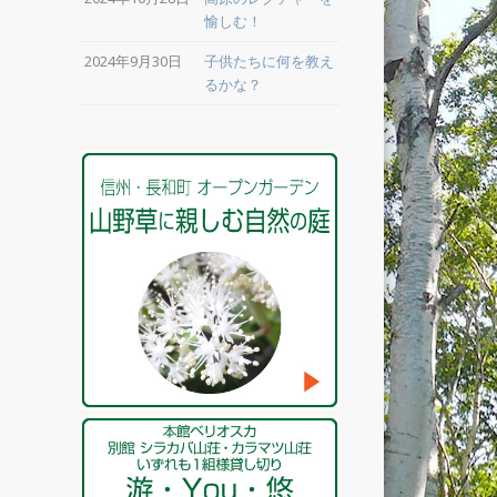
愉しむ！
2024年9月30日
子供たちに何を教え
るかな？