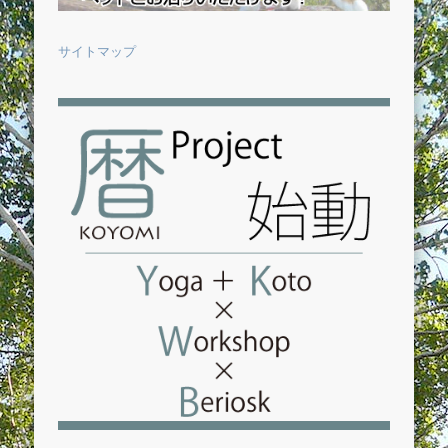
サイトマップ