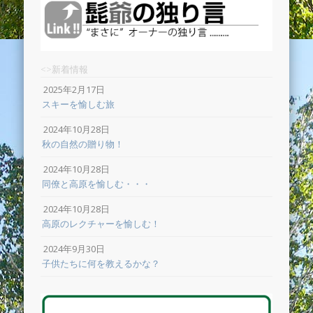
<>新着情報
2025年2月17日
スキーを愉しむ旅
2024年10月28日
秋の自然の贈り物！
2024年10月28日
同僚と高原を愉しむ・・・
2024年10月28日
高原のレクチャーを愉しむ！
2024年9月30日
子供たちに何を教えるかな？